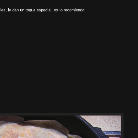
les, le dan un toque especial, os lo recomiendo.