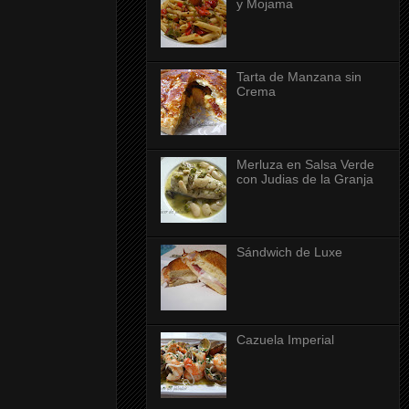
y Mojama
Tarta de Manzana sin
Crema
Merluza en Salsa Verde
con Judias de la Granja
Sándwich de Luxe
Cazuela Imperial