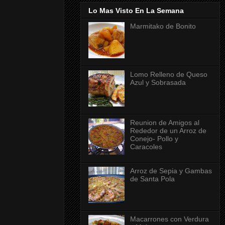
Lo Mas Visto En La Semana
Marmitako de Bonito
Lomo Relleno de Queso
Azul y Sobrasada
Reunion de Amigos al
Rededor de un Arroz de
Conejo- Pollo y
Caracoles
Arroz de Sepia y Gambas
de Santa Pola
Macarrones con Verdura