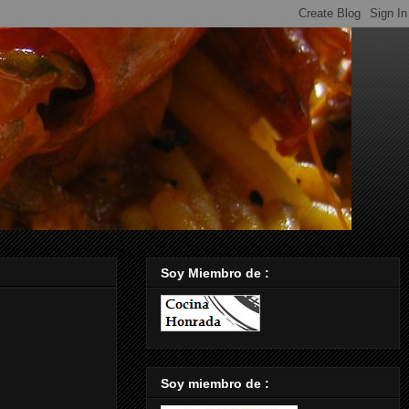
Soy Miembro de :
Soy miembro de :